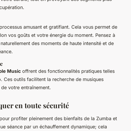
cupération.
n processus amusant et gratifiant. Cela vous permet de
lon vos goûts et votre énergie du moment. Pensez à
 naturellement des moments de haute intensité et de
éance.
ue
ple Music
offrent des fonctionnalités pratiques telles
 Ces outils facilitent la recherche de musiques
é de votre entraînement.
iquer en toute sécurité
 pour profiter pleinement des bienfaits de la Zumba et
e séance par un échauffement dynamique; cela