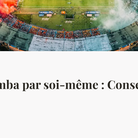
ba par soi-même : Consei