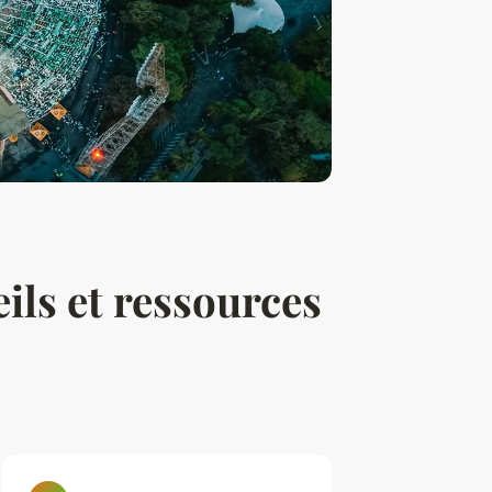
ls et ressources