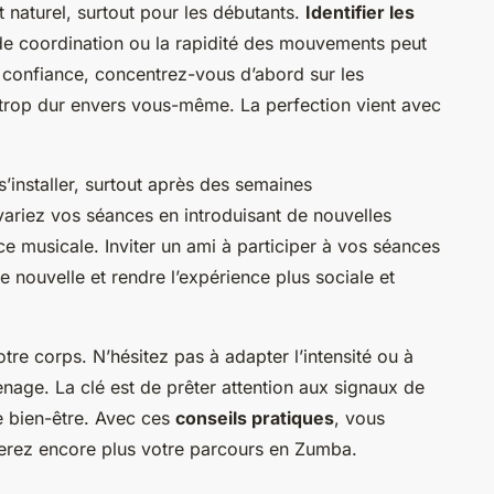
 naturel, surtout pour les débutants.
Identifier les
 coordination ou la rapidité des mouvements peut
 confiance, concentrez-vous d’abord sur les
trop dur envers vous-même. La perfection vient avec
’installer, surtout après des semaines
 variez vos séances en introduisant de nouvelles
e musicale. Inviter un ami à participer à vos séances
e nouvelle et rendre l’expérience plus sociale et
 votre corps. N’hésitez pas à adapter l’intensité ou à
nage. La clé est de prêter attention aux signaux de
re bien-être. Avec ces
conseils pratiques
, vous
ierez encore plus votre parcours en Zumba.