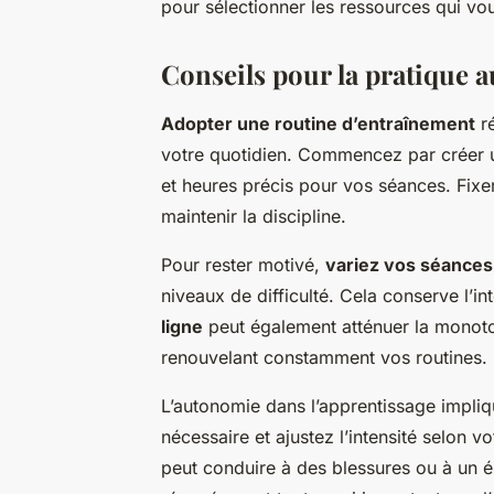
pour sélectionner les ressources qui vo
Conseils pour la pratique
Adopter une routine d’entraînement
ré
votre quotidien. Commencez par créer un
et heures précis pour vos séances. Fixer
maintenir la discipline.
Pour rester motivé,
variez vos séances
niveaux de difficulté. Cela conserve l’int
ligne
peut également atténuer la monoton
renouvelant constamment vos routines.
L’autonomie dans l’apprentissage impli
nécessaire et ajustez l’intensité selon 
peut conduire à des blessures ou à un 