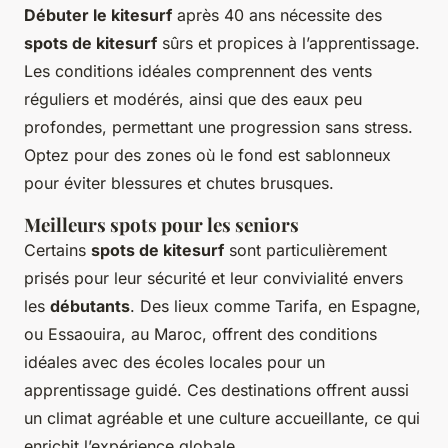
Débuter le kitesurf
après 40 ans nécessite des
spots de kitesurf
sûrs et propices à l’apprentissage.
Les conditions idéales comprennent des vents
réguliers et modérés, ainsi que des eaux peu
profondes, permettant une progression sans stress.
Optez pour des zones où le fond est sablonneux
pour éviter blessures et chutes brusques.
Meilleurs spots pour les seniors
Certains
spots de kitesurf
sont particulièrement
prisés pour leur sécurité et leur convivialité envers
les
débutants
. Des lieux comme Tarifa, en Espagne,
ou Essaouira, au Maroc, offrent des conditions
idéales avec des écoles locales pour un
apprentissage guidé. Ces destinations offrent aussi
un climat agréable et une culture accueillante, ce qui
enrichit l’expérience globale.