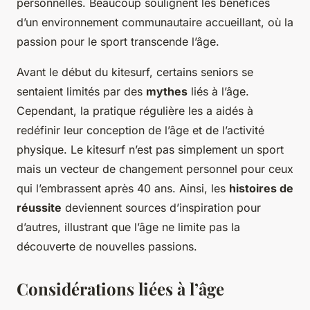
personnelles. Beaucoup soulignent les bénéfices
d’un environnement communautaire accueillant, où la
passion pour le sport transcende l’âge.
Avant le début du kitesurf, certains seniors se
sentaient limités par des
mythes
liés à l’âge.
Cependant, la pratique régulière les a aidés à
redéfinir leur conception de l’âge et de l’activité
physique. Le kitesurf n’est pas simplement un sport
mais un vecteur de changement personnel pour ceux
qui l’embrassent après 40 ans. Ainsi, les
histoires de
réussite
deviennent sources d’inspiration pour
d’autres, illustrant que l’âge ne limite pas la
découverte de nouvelles passions.
Considérations liées à l’âge