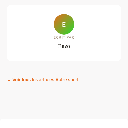
E
ECRIT PAR
Enzo
← Voir tous les articles Autre sport