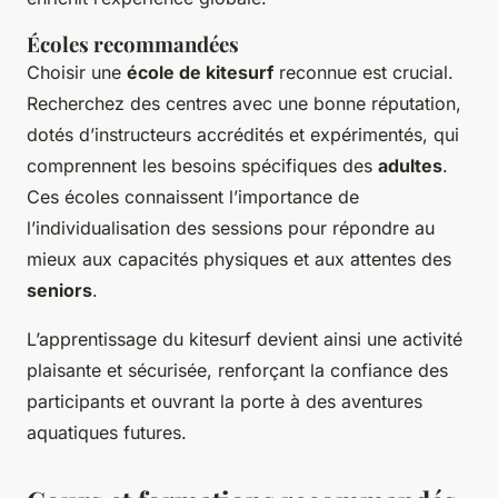
Écoles recommandées
Choisir une
école de kitesurf
reconnue est crucial.
Recherchez des centres avec une bonne réputation,
dotés d’instructeurs accrédités et expérimentés, qui
comprennent les besoins spécifiques des
adultes
.
Ces écoles connaissent l’importance de
l’individualisation des sessions pour répondre au
mieux aux capacités physiques et aux attentes des
seniors
.
L’apprentissage du kitesurf devient ainsi une activité
plaisante et sécurisée, renforçant la confiance des
participants et ouvrant la porte à des aventures
aquatiques futures.