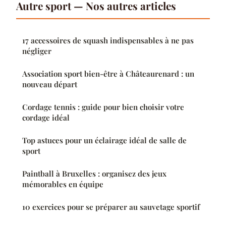
Autre sport — Nos autres articles
17 accessoires de squash indispensables à ne pas
négliger
Association sport bien-être à Châteaurenard : un
nouveau départ
Cordage tennis : guide pour bien choisir votre
cordage idéal
Top astuces pour un éclairage idéal de salle de
sport
Paintball à Bruxelles : organisez des jeux
mémorables en équipe
10 exercices pour se préparer au sauvetage sportif