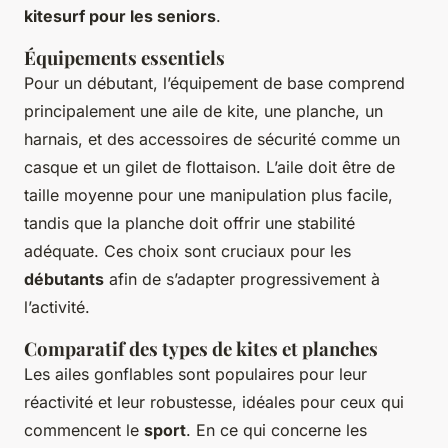
kitesurf pour les seniors
.
Équipements essentiels
Pour un débutant, l’équipement de base comprend
principalement une aile de kite, une planche, un
harnais, et des accessoires de sécurité comme un
casque et un gilet de flottaison. L’aile doit être de
taille moyenne pour une manipulation plus facile,
tandis que la planche doit offrir une stabilité
adéquate. Ces choix sont cruciaux pour les
débutants
afin de s’adapter progressivement à
l’activité.
Comparatif des types de kites et planches
Les ailes gonflables sont populaires pour leur
réactivité et leur robustesse, idéales pour ceux qui
commencent le
sport
. En ce qui concerne les