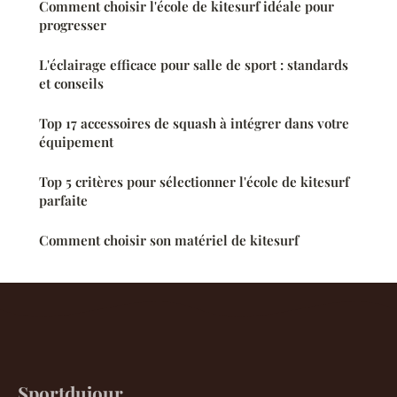
Comment choisir l'école de kitesurf idéale pour
progresser
L'éclairage efficace pour salle de sport : standards
et conseils
Top 17 accessoires de squash à intégrer dans votre
équipement
Top 5 critères pour sélectionner l'école de kitesurf
parfaite
Comment choisir son matériel de kitesurf
Sportdujour