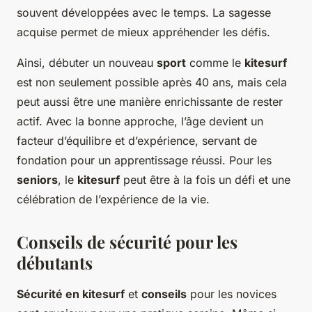
souvent développées avec le temps. La sagesse
acquise permet de mieux appréhender les défis.
Ainsi, débuter un nouveau
sport
comme le
kitesurf
est non seulement possible après 40 ans, mais cela
peut aussi être une manière enrichissante de rester
actif. Avec la bonne approche, l’âge devient un
facteur d’équilibre et d’expérience, servant de
fondation pour un apprentissage réussi. Pour les
seniors
, le
kitesurf
peut être à la fois un défi et une
célébration de l’expérience de la vie.
Conseils de sécurité pour les
débutants
Sécurité en kitesurf
et
conseils
pour les novices