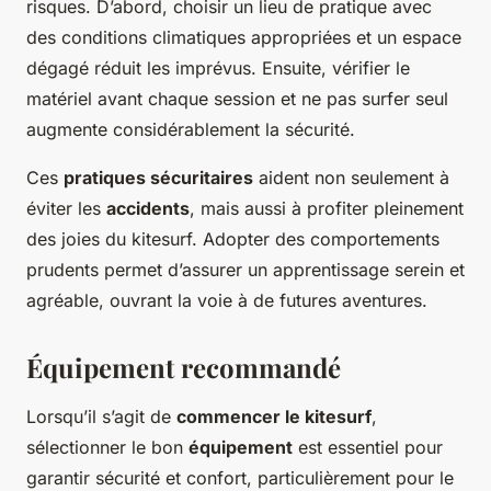
risques. D’abord, choisir un lieu de pratique avec
des conditions climatiques appropriées et un espace
dégagé réduit les imprévus. Ensuite, vérifier le
matériel avant chaque session et ne pas surfer seul
augmente considérablement la sécurité.
Ces
pratiques sécuritaires
aident non seulement à
éviter les
accidents
, mais aussi à profiter pleinement
des joies du kitesurf. Adopter des comportements
prudents permet d’assurer un apprentissage serein et
agréable, ouvrant la voie à de futures aventures.
Équipement recommandé
Lorsqu’il s’agit de
commencer le kitesurf
,
sélectionner le bon
équipement
est essentiel pour
garantir sécurité et confort, particulièrement pour le