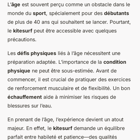
L’
âge
est souvent perçu comme un obstacle dans le
monde du
sport
, spécialement pour des
débutants
de plus de 40 ans qui souhaitent se lancer. Pourtant,
le
kitesurf
peut être accessible avec quelques
précautions.
Les
défis physiques
liés à l’âge nécessitent une
préparation adaptée. L’importance de la
condition
physique
ne peut être sous-estimée. Avant de
commencer, il est crucial de pratiquer des exercices
de renforcement musculaire et de flexibilité. Un bon
échauffement
aide à minimiser les risques de
blessures sur l’eau.
En prenant de l’âge, l’expérience devient un atout
majeur. En effet, le
kitesurf
demande un équilibre
parfait entre habileté et patience—des qualités