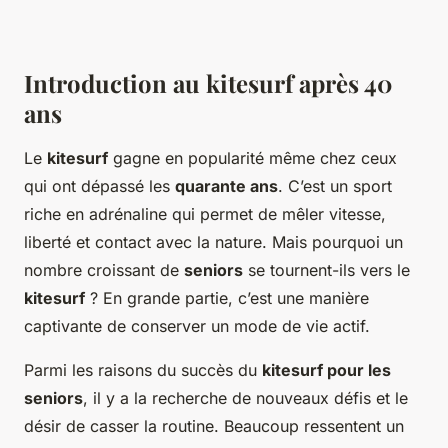
Introduction au kitesurf après 40
ans
Le
kitesurf
gagne en popularité même chez ceux
qui ont dépassé les
quarante ans
. C’est un sport
riche en adrénaline qui permet de mêler vitesse,
liberté et contact avec la nature. Mais pourquoi un
nombre croissant de
seniors
se tournent-ils vers le
kitesurf
? En grande partie, c’est une manière
captivante de conserver un mode de vie actif.
Parmi les raisons du succès du
kitesurf pour les
seniors
, il y a la recherche de nouveaux défis et le
désir de casser la routine. Beaucoup ressentent un