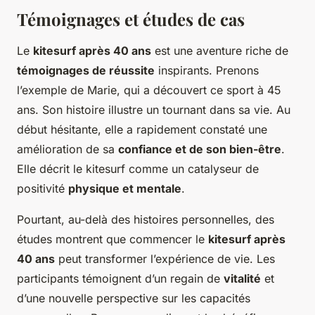
Témoignages et études de cas
Le
kitesurf après 40 ans
est une aventure riche de
témoignages de réussite
inspirants. Prenons
l’exemple de Marie, qui a découvert ce sport à 45
ans. Son histoire illustre un tournant dans sa vie. Au
début hésitante, elle a rapidement constaté une
amélioration de sa
confiance et de son bien-être
.
Elle décrit le kitesurf comme un catalyseur de
positivité
physique et mentale
.
Pourtant, au-delà des histoires personnelles, des
études montrent que commencer le
kitesurf après
40 ans
peut transformer l’expérience de vie. Les
participants témoignent d’un regain de
vitalité
et
d’une nouvelle perspective sur les capacités