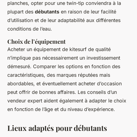
planches, opter pour une twin-tip conviendra à la
plupart des
débutants
en raison de leur facilité
d’utilisation et de leur adaptabilité aux différentes
conditions de l’eau.
Choix de l’équipement
Acheter un
équipement de kitesurf
de qualité
n’implique pas nécessairement un investissement
démesuré. Comparer les options en fonction des
caractéristiques, des marques réputées mais
abordables, et éventuellement acheter d’occasion
peut offrir de bonnes affaires. Les conseils d’un
vendeur expert aident également à adapter le choix
en fonction de l’âge et du niveau d’expérience.
Lieux adaptés pour débutants