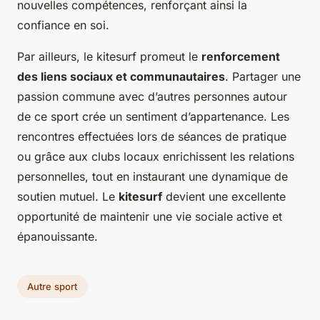
nouvelles compétences, renforçant ainsi la
confiance en soi.
Par ailleurs, le kitesurf promeut le
renforcement
des liens sociaux et communautaires
. Partager une
passion commune avec d’autres personnes autour
de ce sport crée un sentiment d’appartenance. Les
rencontres effectuées lors de séances de pratique
ou grâce aux clubs locaux enrichissent les relations
personnelles, tout en instaurant une dynamique de
soutien mutuel. Le
kitesurf
devient une excellente
opportunité de maintenir une vie sociale active et
épanouissante.
Autre sport