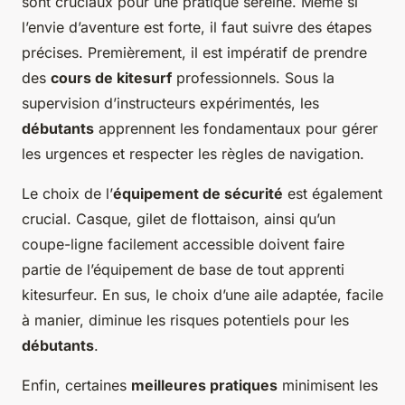
sont cruciaux pour une pratique sereine. Même si
l’envie d’aventure est forte, il faut suivre des étapes
précises. Premièrement, il est impératif de prendre
des
cours de kitesurf
professionnels. Sous la
supervision d’instructeurs expérimentés, les
débutants
apprennent les fondamentaux pour gérer
les urgences et respecter les règles de navigation.
Le choix de l’
équipement de sécurité
est également
crucial. Casque, gilet de flottaison, ainsi qu’un
coupe-ligne facilement accessible doivent faire
partie de l’équipement de base de tout apprenti
kitesurfeur. En sus, le choix d’une aile adaptée, facile
à manier, diminue les risques potentiels pour les
débutants
.
Enfin, certaines
meilleures pratiques
minimisent les