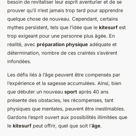
besoin de revitaliser leur esprit aventurier et de se
prouver qu’il n’est jamais trop tard pour apprendre
quelque chose de nouveau. Cependant, certains
mythes persistent, tels que l’idée que le
kitesurf
est
trop exigeant pour une personne plus âgée. En
réalité, avec
préparation physique
adéquate et
détermination, nombre de ces craintes s’avèrent
infondées.
Les défis liés à l’âge peuvent être compensés par
l’expérience et la sagesse accumulées. Ainsi, bien
que débuter un nouveau
sport
après 40 ans
présente des obstacles, les récompenses, tant
physiques que mentales, peuvent être inestimables.
Gardons l’esprit ouvert aux possibilités illimitées que
le
kitesurf
peut offrir, quel que soit l’
âge
.