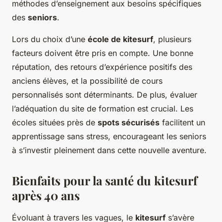
méthodes d’enseignement aux besoins spécifiques
des
seniors
.
Lors du choix d’une
école de kitesurf
, plusieurs
facteurs doivent être pris en compte. Une bonne
réputation, des retours d’expérience positifs des
anciens élèves, et la possibilité de cours
personnalisés sont déterminants. De plus, évaluer
l’adéquation du site de formation est crucial. Les
écoles situées près de
spots sécurisés
facilitent un
apprentissage sans stress, encourageant les seniors
à s’investir pleinement dans cette nouvelle aventure.
Bienfaits pour la santé du kitesurf
après 40 ans
Évoluant à travers les vagues, le
kitesurf
s’avère