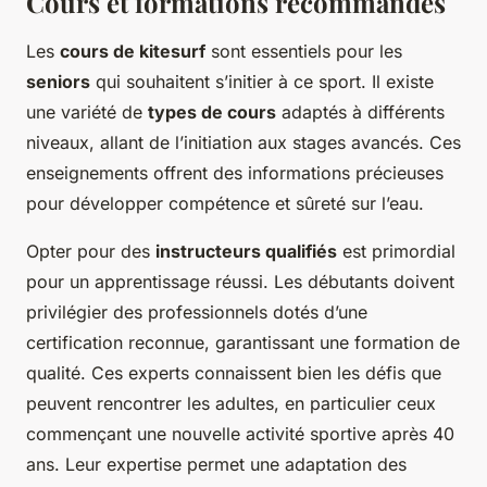
Cours et formations recommandés
Les
cours de kitesurf
sont essentiels pour les
seniors
qui souhaitent s’initier à ce sport. Il existe
une variété de
types de cours
adaptés à différents
niveaux, allant de l’initiation aux stages avancés. Ces
enseignements offrent des informations précieuses
pour développer compétence et sûreté sur l’eau.
Opter pour des
instructeurs qualifiés
est primordial
pour un apprentissage réussi. Les débutants doivent
privilégier des professionnels dotés d’une
certification reconnue, garantissant une formation de
qualité. Ces experts connaissent bien les défis que
peuvent rencontrer les adultes, en particulier ceux
commençant une nouvelle activité sportive après 40
ans. Leur expertise permet une adaptation des