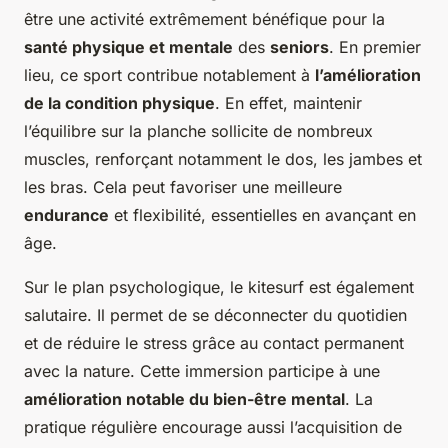
être une activité extrêmement bénéfique pour la
santé physique et mentale
des
seniors
. En premier
lieu, ce sport contribue notablement à
l’amélioration
de la condition physique
. En effet, maintenir
l’équilibre sur la planche sollicite de nombreux
muscles, renforçant notamment le dos, les jambes et
les bras. Cela peut favoriser une meilleure
endurance
et flexibilité, essentielles en avançant en
âge.
Sur le plan psychologique, le kitesurf est également
salutaire. Il permet de se déconnecter du quotidien
et de réduire le stress grâce au contact permanent
avec la nature. Cette immersion participe à une
amélioration notable du bien-être mental
. La
pratique régulière encourage aussi l’acquisition de