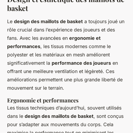
basket
Le
design des maillots de basket
a toujours joué un
rôle crucial dans l’expérience des joueurs et des
fans. Avec les avancées en
ergonomie et
performances
, les tissus modernes comme le
polyester et les matériaux en mesh améliorent
significativement la
performance des joueurs
en
offrant une meilleure ventilation et légèreté. Ces
améliorations permettent une plus grande liberté de
mouvement sur le terrain.
Ergonomie et performances
Les tissus techniques d’aujourd’hui, souvent utilisés
dans le
design des maillots de basket
, sont conçus
pour s’adapter aux mouvements du corps. Cela
maximise la performance tout en minimisant les