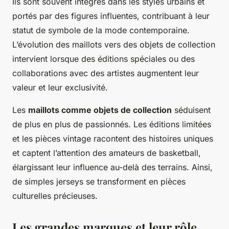
Ils sont souvent intégrés dans les styles urbains et
portés par des figures influentes, contribuant à leur
statut de symbole de la mode contemporaine.
L’évolution des maillots vers des objets de collection
intervient lorsque des éditions spéciales ou des
collaborations avec des artistes augmentent leur
valeur et leur exclusivité.
Les
maillots comme objets de collection
séduisent
de plus en plus de passionnés. Les éditions limitées
et les pièces vintage racontent des histoires uniques
et captent l’attention des amateurs de basketball,
élargissant leur influence au-delà des terrains. Ainsi,
de simples jerseys se transforment en pièces
culturelles précieuses.
Les grandes marques et leur rôle