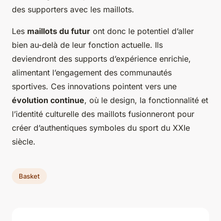
des supporters avec les maillots.
Les
maillots du futur
ont donc le potentiel d’aller
bien au-delà de leur fonction actuelle. Ils
deviendront des supports d’expérience enrichie,
alimentant l’engagement des communautés
sportives. Ces innovations pointent vers une
évolution continue
, où le design, la fonctionnalité et
l’identité culturelle des maillots fusionneront pour
créer d’authentiques symboles du sport du XXIe
siècle.
Basket