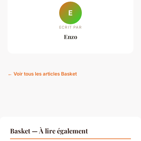
E
ECRIT PAR
Enzo
← Voir tous les articles Basket
Basket — À lire également