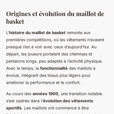
Origines et évolution du maillot de
basket
L’
histoire du maillot de basket
remonte aux
premières compétitions, où les vêtements n’avaient
presque rien à voir avec ceux d’aujourd’hui. Au
départ, les joueurs portaient des chemises et
pantalons longs, peu adaptés à l’activité physique.
Avec le temps, la
fonctionnalité
des maillots a
évolué, intégrant des tissus plus légers pour
améliorer la performance et le confort.
Au cours des
années 1900
, une transition notable
s’est opérée dans l’
évolution des vêtements
sportifs
. Les maillots ont commencé à être