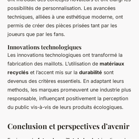
possibilités de personnalisation. Les avancées
techniques, alliées à une esthétique moderne, ont
permis de créer des pièces prisées tant par les
joueurs que par les fans.
Innovations technologiques
Les innovations technologiques ont transformé la
fabrication des maillots. L’utilisation de
matériaux
recyclés
et l’accent mis sur la
durabilité
sont
devenus des critères essentiels. En adaptant leurs
methods, les marques promeuvent une industrie plus
responsable, influençant positivement la perception
du public vis-à-vis de leurs produits écologiques.
Conclusion et perspectives d’avenir