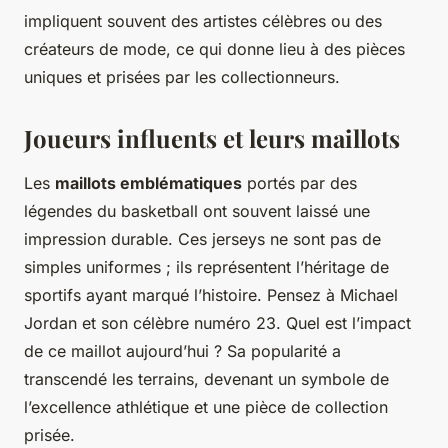
impliquent souvent des artistes célèbres ou des
créateurs de mode, ce qui donne lieu à des pièces
uniques et prisées par les collectionneurs.
Joueurs influents et leurs maillots
Les
maillots emblématiques
portés par des
légendes du basketball ont souvent laissé une
impression durable. Ces jerseys ne sont pas de
simples uniformes ; ils représentent l’héritage de
sportifs ayant marqué l’histoire. Pensez à Michael
Jordan et son célèbre numéro 23. Quel est l’impact
de ce maillot aujourd’hui ? Sa popularité a
transcendé les terrains, devenant un symbole de
l’excellence athlétique et une pièce de collection
prisée.