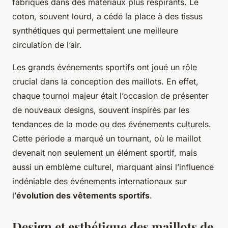
fabriqués dans des matériaux plus respirants. Le
coton, souvent lourd, a cédé la place à des tissus
synthétiques qui permettaient une meilleure
circulation de l’air.
Les grands événements sportifs ont joué un rôle
crucial dans la conception des maillots. En effet,
chaque tournoi majeur était l’occasion de présenter
de nouveaux designs, souvent inspirés par les
tendances de la mode ou des événements culturels.
Cette période a marqué un tournant, où le maillot
devenait non seulement un élément sportif, mais
aussi un emblème culturel, marquant ainsi l’influence
indéniable des événements internationaux sur
l’
évolution des vêtements sportifs
.
Design et esthétique des maillots de