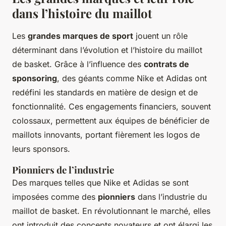
dans l’histoire du maillot
Les
grandes marques de sport
jouent un rôle
déterminant dans l’évolution et l’histoire du maillot
de basket. Grâce à l’influence des
contrats de
sponsoring
, des géants comme Nike et Adidas ont
redéfini les standards en matière de design et de
fonctionnalité. Ces engagements financiers, souvent
colossaux, permettent aux équipes de bénéficier de
maillots innovants, portant fièrement les logos de
leurs sponsors.
Pionniers de l’industrie
Des marques telles que Nike et Adidas se sont
imposées comme des
pionniers
dans l’industrie du
maillot de basket. En révolutionnant le marché, elles
ont introduit des concepts novateurs et ont élargi les