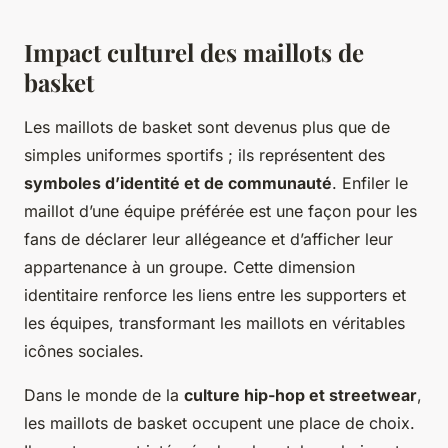
Impact culturel des maillots de
basket
Les maillots de basket sont devenus plus que de
simples uniformes sportifs ; ils représentent des
symboles d’identité et de communauté
. Enfiler le
maillot d’une équipe préférée est une façon pour les
fans de déclarer leur allégeance et d’afficher leur
appartenance à un groupe. Cette dimension
identitaire renforce les liens entre les supporters et
les équipes, transformant les maillots en véritables
icônes sociales.
Dans le monde de la
culture hip-hop et streetwear
,
les maillots de basket occupent une place de choix.