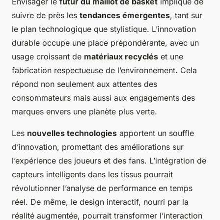
Envisager le
futur du maillot de basket
implique de
suivre de près les
tendances émergentes
, tant sur
le plan technologique que stylistique. L’innovation
durable occupe une place prépondérante, avec un
usage croissant de
matériaux recyclés
et une
fabrication respectueuse de l’environnement. Cela
répond non seulement aux attentes des
consommateurs mais aussi aux engagements des
marques envers une planète plus verte.
Les
nouvelles technologies
apportent un souffle
d’innovation, promettant des améliorations sur
l’expérience des joueurs et des fans. L’intégration de
capteurs intelligents dans les tissus pourrait
révolutionner l’analyse de performance en temps
réel. De même, le design interactif, nourri par la
réalité augmentée, pourrait transformer l’interaction