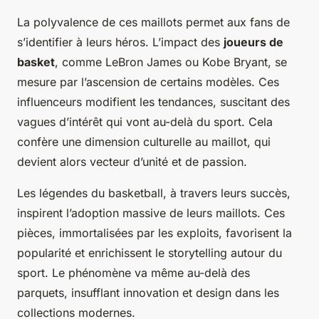
La polyvalence de ces maillots permet aux fans de
s’identifier à leurs héros. L’impact des
joueurs de
basket
, comme LeBron James ou Kobe Bryant, se
mesure par l’ascension de certains modèles. Ces
influenceurs modifient les tendances, suscitant des
vagues d’intérêt qui vont au-delà du sport. Cela
confère une dimension culturelle au maillot, qui
devient alors vecteur d’unité et de passion.
Les légendes du basketball, à travers leurs succès,
inspirent l’adoption massive de leurs maillots. Ces
pièces, immortalisées par les exploits, favorisent la
popularité et enrichissent le storytelling autour du
sport. Le phénomène va même au-delà des
parquets, insufflant innovation et design dans les
collections modernes.