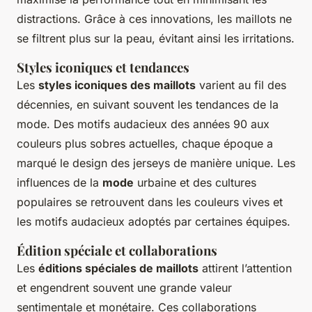
distractions. Grâce à ces innovations, les maillots ne
se filtrent plus sur la peau, évitant ainsi les irritations.
Styles iconiques et tendances
Les
styles iconiques des maillots
varient au fil des
décennies, en suivant souvent les tendances de la
mode. Des motifs audacieux des années 90 aux
couleurs plus sobres actuelles, chaque époque a
marqué le design des jerseys de manière unique. Les
influences de la
mode
urbaine et des cultures
populaires se retrouvent dans les couleurs vives et
les motifs audacieux adoptés par certaines équipes.
Édition spéciale et collaborations
Les
éditions spéciales de maillots
attirent l’attention
et engendrent souvent une grande valeur
sentimentale et monétaire. Ces collaborations