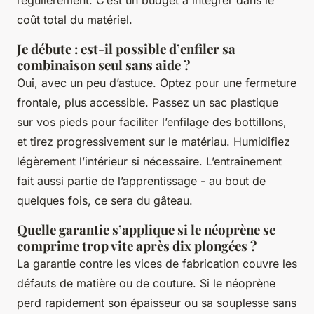
régulièrement. C’est un budget à intégrer dans le
coût total du matériel.
Je débute : est-il possible d’enfiler sa
combinaison seul sans aide ?
Oui, avec un peu d’astuce. Optez pour une fermeture
frontale, plus accessible. Passez un sac plastique
sur vos pieds pour faciliter l’enfilage des bottillons,
et tirez progressivement sur le matériau. Humidifiez
légèrement l’intérieur si nécessaire. L’entraînement
fait aussi partie de l’apprentissage - au bout de
quelques fois, ce sera du gâteau.
Quelle garantie s’applique si le néoprène se
comprime trop vite après dix plongées ?
La garantie contre les vices de fabrication couvre les
défauts de matière ou de couture. Si le néoprène
perd rapidement son épaisseur ou sa souplesse sans