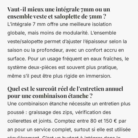
Vaut-il mieux une intégrale 7mm ou un
ensemble veste et saloplette de 5mm ?
L’intégrale 7 mm offre une meilleure isolation
globale, mais moins de modularité. L’ensemble
veste/salopette permet d’ajuster l’épaisseur selon la
saison ou la profondeur, avec un confort accru en
surface. Pour un usage fréquent en eaux fraîches, le
système deux-pièces est souvent plus pratique,
même s’il peut être plus rigide en immersion.
Quel est le surcoût réel de l’entretien annuel
pour une combinaison étanche ?
Une combinaison étanche nécessite un entretien plus
poussé : graissage des zips, vérification des
collerettes et joints. Comptez entre 80 et 150 € par
an pour un service complet, surtout si elle est utilisée