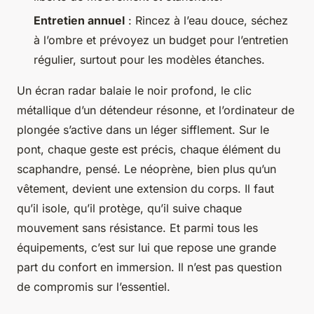
Entretien annuel
: Rincez à l’eau douce, séchez
à l’ombre et prévoyez un budget pour l’entretien
régulier, surtout pour les modèles étanches.
Un écran radar balaie le noir profond, le clic
métallique d’un détendeur résonne, et l’ordinateur de
plongée s’active dans un léger sifflement. Sur le
pont, chaque geste est précis, chaque élément du
scaphandre, pensé. Le néoprène, bien plus qu’un
vêtement, devient une extension du corps. Il faut
qu’il isole, qu’il protège, qu’il suive chaque
mouvement sans résistance. Et parmi tous les
équipements, c’est sur lui que repose une grande
part du confort en immersion. Il n’est pas question
de compromis sur l’essentiel.