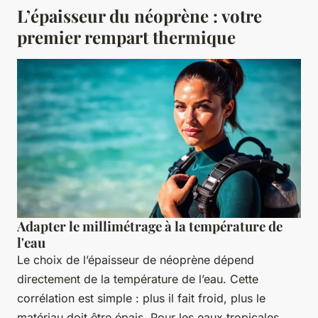
L’épaisseur du néoprène : votre
premier rempart thermique
Adapter le millimétrage à la température de
l'eau
Le choix de l’épaisseur de néoprène dépend
directement de la température de l’eau. Cette
corrélation est simple : plus il fait froid, plus le
matériau doit être épais. Pour les eaux tropicales,