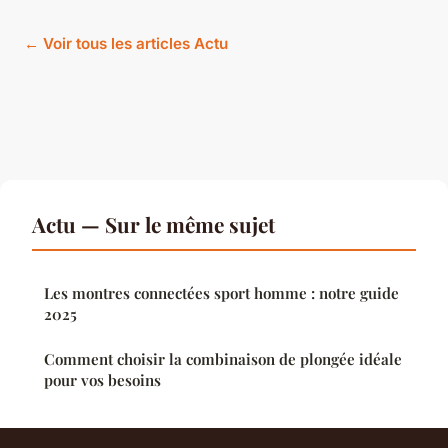
← Voir tous les articles Actu
Actu — Sur le même sujet
Les montres connectées sport homme : notre guide
2025
Comment choisir la combinaison de plongée idéale
pour vos besoins