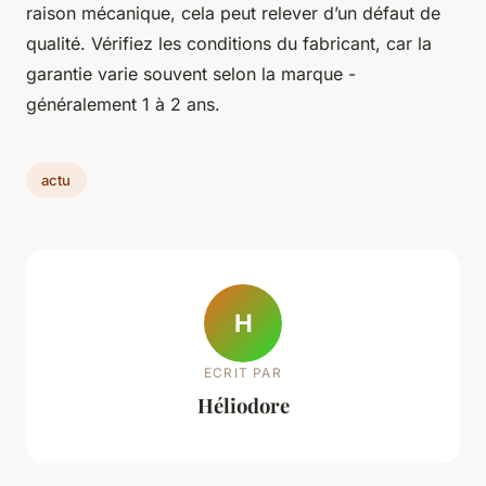
raison mécanique, cela peut relever d’un défaut de
qualité. Vérifiez les conditions du fabricant, car la
garantie varie souvent selon la marque -
généralement 1 à 2 ans.
actu
H
ECRIT PAR
Héliodore