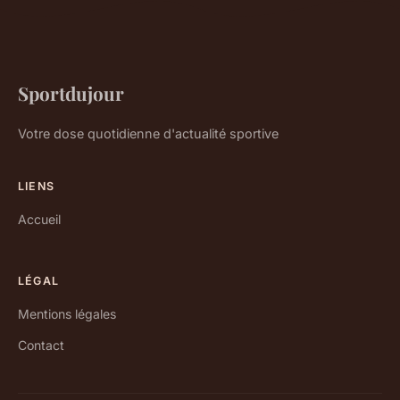
Sportdujour
Votre dose quotidienne d'actualité sportive
LIENS
Accueil
LÉGAL
Mentions légales
Contact