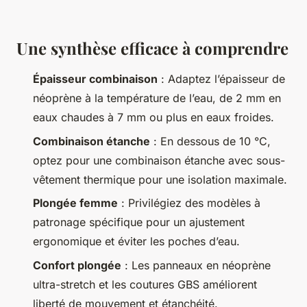
Une synthèse efficace à comprendre
Épaisseur combinaison
: Adaptez l’épaisseur de
néoprène à la température de l’eau, de 2 mm en
eaux chaudes à 7 mm ou plus en eaux froides.
Combinaison étanche
: En dessous de 10 °C,
optez pour une combinaison étanche avec sous-
vêtement thermique pour une isolation maximale.
Plongée femme
: Privilégiez des modèles à
patronage spécifique pour un ajustement
ergonomique et éviter les poches d’eau.
Confort plongée
: Les panneaux en néoprène
ultra-stretch et les coutures GBS améliorent
liberté de mouvement et étanchéité.