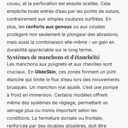
cousu, et la perforation est ensuite scellée. Cela
empêche toute entrée d’eau par les points de suture,
contrairement aux simples coutures surfilées. En
plus, les
renforts aux genoux
ou aux coudes
protègent non seulement le plongeur des abrasions,
mais aussi la combinaison elle-même - un gain en
durabilité appréciable sur le long terme.
Systèmes de manchons et d'étanchéité
Les manchons aux poignets et aux chevilles sont
cruciaux. En
GlideSkin
, ces zones forment un joint
étanche qui limite le flux d’eau lors des mouvements
brusques. Un manchon mal ajusté, c’est une pompe
à froid en immersion. Certains modèles offrent
même des systèmes de réglage, permettant un
serrage plus ou moins important selon les
conditions. La fermeture dorsale ou frontale,
renforcée par des doubles glissières, doit être