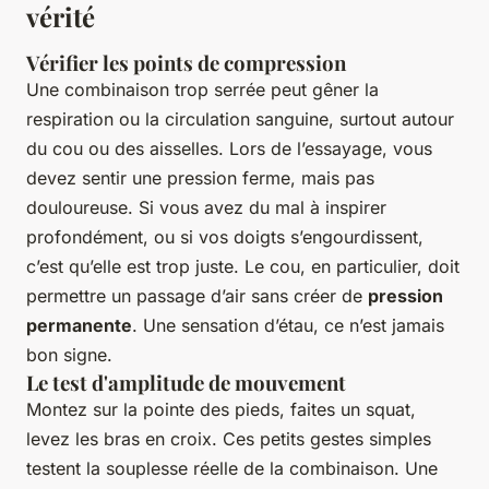
vérité
Vérifier les points de compression
Une combinaison trop serrée peut gêner la
respiration ou la circulation sanguine, surtout autour
du cou ou des aisselles. Lors de l’essayage, vous
devez sentir une pression ferme, mais pas
douloureuse. Si vous avez du mal à inspirer
profondément, ou si vos doigts s’engourdissent,
c’est qu’elle est trop juste. Le cou, en particulier, doit
permettre un passage d’air sans créer de
pression
permanente
. Une sensation d’étau, ce n’est jamais
bon signe.
Le test d'amplitude de mouvement
Montez sur la pointe des pieds, faites un squat,
levez les bras en croix. Ces petits gestes simples
testent la souplesse réelle de la combinaison. Une