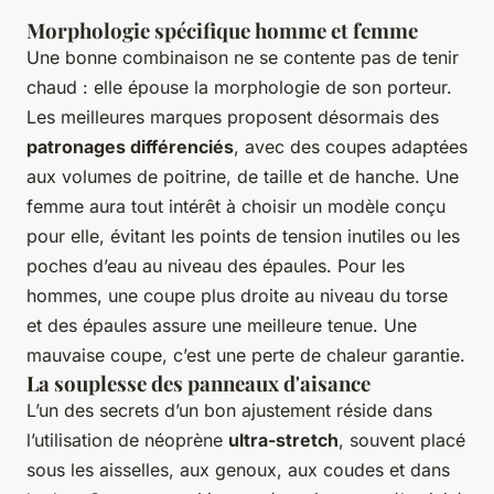
Morphologie spécifique homme et femme
Une bonne combinaison ne se contente pas de tenir
chaud : elle épouse la morphologie de son porteur.
Les meilleures marques proposent désormais des
patronages différenciés
, avec des coupes adaptées
aux volumes de poitrine, de taille et de hanche. Une
femme aura tout intérêt à choisir un modèle conçu
pour elle, évitant les points de tension inutiles ou les
poches d’eau au niveau des épaules. Pour les
hommes, une coupe plus droite au niveau du torse
et des épaules assure une meilleure tenue. Une
mauvaise coupe, c’est une perte de chaleur garantie.
La souplesse des panneaux d'aisance
L’un des secrets d’un bon ajustement réside dans
l’utilisation de néoprène
ultra-stretch
, souvent placé
sous les aisselles, aux genoux, aux coudes et dans