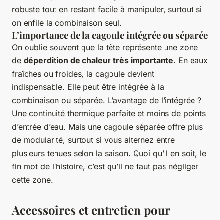
robuste tout en restant facile à manipuler, surtout si
on enfile la combinaison seul.
L’importance de la cagoule intégrée ou séparée
On oublie souvent que la tête représente une zone
de
déperdition de chaleur très importante
. En eaux
fraîches ou froides, la cagoule devient
indispensable. Elle peut être intégrée à la
combinaison ou séparée. L’avantage de l’intégrée ?
Une continuité thermique parfaite et moins de points
d’entrée d’eau. Mais une cagoule séparée offre plus
de modularité, surtout si vous alternez entre
plusieurs tenues selon la saison. Quoi qu’il en soit, le
fin mot de l’histoire, c’est qu’il ne faut pas négliger
cette zone.
Accessoires et entretien pour