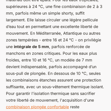
supérieures à 24 °C, une fine combinaison de 2 à 3
mm, parfois même un simple shorty, suffit
largement. Elle laisse circuler une légère pellicule
d’eau tout en permettant une excellente liberté de
mouvement. En Méditerranée, Atlantique ou autres
zones tempérées - entre 16 et 24 °C - on privilégie
une
intégrale de 5 mm
, parfois renforcée de
manchons en zones critiques. Pour les eaux plus
froides, entre 10 et 16 °C, un modèle de 7 mm
devient indispensable, parfois accompagné d’un
sous-pull de plongée. En dessous de 10 °C, seules
les combinaisons étanches assurent une protection
suffisante, avec un sous-vêtement thermique isolant.
Pour garantir l'isolation thermique sans sacrifier
votre liberté de mouvement, l'acquisition d'une
combinaison plongée confortable
reste