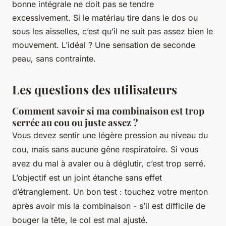
bonne intégrale ne doit pas se tendre
excessivement. Si le matériau tire dans le dos ou
sous les aisselles, c’est qu’il ne suit pas assez bien le
mouvement. L’idéal ? Une sensation de seconde
peau, sans contrainte.
Les questions des utilisateurs
Comment savoir si ma combinaison est trop
serrée au cou ou juste assez ?
Vous devez sentir une légère pression au niveau du
cou, mais sans aucune gêne respiratoire. Si vous
avez du mal à avaler ou à déglutir, c’est trop serré.
L’objectif est un joint étanche sans effet
d’étranglement. Un bon test : touchez votre menton
après avoir mis la combinaison - s’il est difficile de
bouger la tête, le col est mal ajusté.