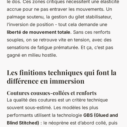
le dos. Ces zones critiques nécessitent une élasticité
accrue pour ne pas entraver les mouvements. Un
palmage soutenu, la gestion du gilet stabilisateur,
l’inversion de position - tout cela demande une
liberté de mouvement totale
. Sans ces renforts
souples, on se retrouve vite en tension, avec des
sensations de fatigue prématurée. Et ça, c’est pas
gagné en milieu hostile.
Les finitions techniques qui font la
différence en immersion
Coutures cousues-collées et renforts
La qualité des coutures est un critère technique
souvent sous-estimé. Les modèles les plus
performants utilisent la technologie
GBS (Glued and
Blind Stitched)
: le néoprène est d’abord collé, puis