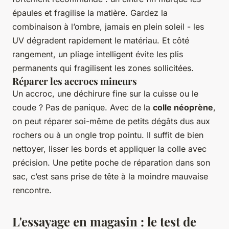
épaules et fragilise la matière. Gardez la
combinaison à l’ombre, jamais en plein soleil - les
UV dégradent rapidement le matériau. Et côté
rangement, un pliage intelligent évite les plis
permanents qui fragilisent les zones sollicitées.
Réparer les accrocs mineurs
Un accroc, une déchirure fine sur la cuisse ou le
coude ? Pas de panique. Avec de la
colle néoprène
,
on peut réparer soi-même de petits dégâts dus aux
rochers ou à un ongle trop pointu. Il suffit de bien
nettoyer, lisser les bords et appliquer la colle avec
précision. Une petite poche de réparation dans son
sac, c’est sans prise de tête à la moindre mauvaise
rencontre.
L'essayage en magasin : le test de