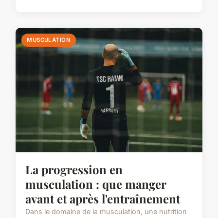
MUSCULATION
La progression en
musculation : que manger
avant et après l'entraînement
Dans le domaine de la musculation, une nutrition