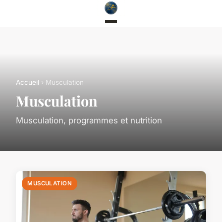
Accueil
› Musculation
Musculation
Musculation, programmes et nutrition
MUSCULATION