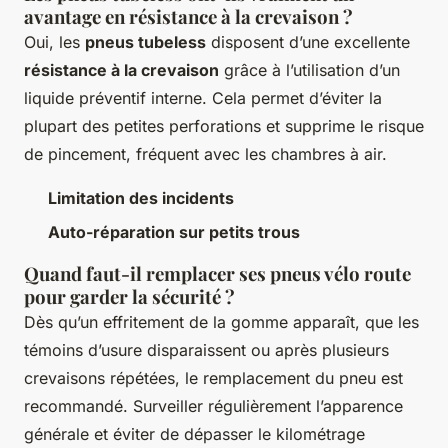
avantage en résistance à la crevaison ?
Oui, les
pneus tubeless
disposent d’une excellente
résistance à la crevaison
grâce à l’utilisation d’un
liquide préventif interne. Cela permet d’éviter la
plupart des petites perforations et supprime le risque
de pincement, fréquent avec les chambres à air.
Limitation des incidents
Auto-réparation sur petits trous
Quand faut-il remplacer ses pneus vélo route
pour garder la sécurité ?
Dès qu’un effritement de la gomme apparaît, que les
témoins d’usure disparaissent ou après plusieurs
crevaisons répétées, le remplacement du pneu est
recommandé. Surveiller régulièrement l’apparence
générale et éviter de dépasser le kilométrage