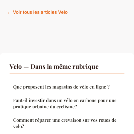
← Voir tous les articles Velo
Velo — Dans la même rubrique
Que proposent les magasins de vélo en ligne ?
Faut-il investir dans un vélo en carbone pour une
pratique urbaine du cyclisme?
Comment réparer une crevaison sur vos roues de
vélo?