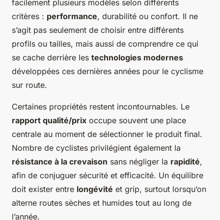
facilement plusieurs modèles selon différents
critères :
performance
, durabilité ou confort. Il ne
s’agit pas seulement de choisir entre différents
profils ou tailles, mais aussi de comprendre ce qui
se cache derrière les
technologies modernes
développées ces dernières années pour le cyclisme
sur route.
Certaines propriétés restent incontournables. Le
rapport qualité/prix
occupe souvent une place
centrale au moment de sélectionner le produit final.
Nombre de cyclistes privilégient également la
résistance à la crevaison
sans négliger la
rapidité
,
afin de conjuguer sécurité et efficacité. Un équilibre
doit exister entre
longévité
et grip, surtout lorsqu’on
alterne routes sèches et humides tout au long de
l’année.