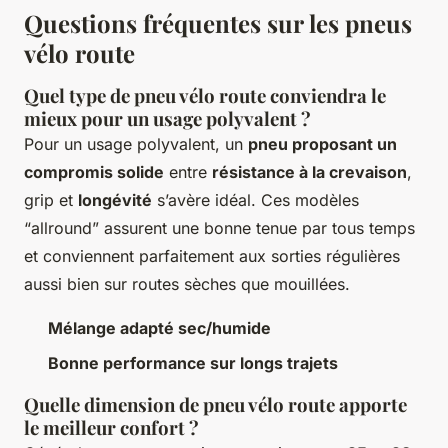
Questions fréquentes sur les pneus
vélo route
Quel type de pneu vélo route conviendra le
mieux pour un usage polyvalent ?
Pour un usage polyvalent, un
pneu proposant un
compromis solide
entre
résistance à la crevaison
,
grip et
longévité
s’avère idéal. Ces modèles
“allround” assurent une bonne tenue par tous temps
et conviennent parfaitement aux sorties régulières
aussi bien sur routes sèches que mouillées.
Mélange adapté sec/humide
Bonne performance sur longs trajets
Quelle dimension de pneu vélo route apporte
le meilleur confort ?