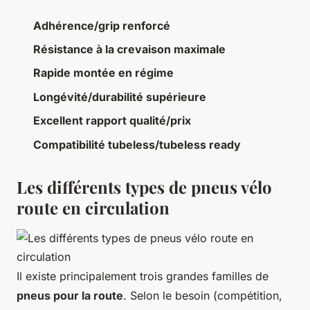
Adhérence/grip renforcé
Résistance à la crevaison maximale
Rapide montée en régime
Longévité/durabilité supérieure
Excellent rapport qualité/prix
Compatibilité tubeless/tubeless ready
Les différents types de pneus vélo
route en circulation
Il existe principalement trois grandes familles de
pneus pour la route
. Selon le besoin (compétition,