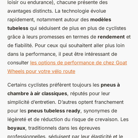
loisir ou endurance), chacune présente des
avantages distincts. La technologie évolue
rapidement, notamment autour des
modèles
tubeless
qui séduisent de plus en plus de cyclistes
grâce à leurs promesses en termes de
rendement
et
de fiabilité. Pour ceux qui souhaitent aller plus loin
dans la performance, il peut être intéressant de
consulter
les options de performance de chez Goat
Wheels pour votre vélo route
Certains cyclistes préfèrent toujours les
pneus à
chambre à air classiques
, réputés pour leur
simplicité d’entretien. D’autres optent franchement
pour les
pneus tubeless ready
, synonymes de
légèreté et de réduction du risque de crevaison. Les
boyaux
, traditionnels dans les épreuves
professionnelles, séduisent par leur élasticité et le