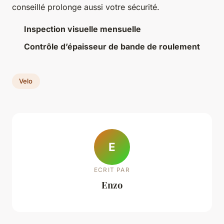
conseillé prolonge aussi votre sécurité.
Inspection visuelle mensuelle
Contrôle d’épaisseur de bande de roulement
Velo
E
ECRIT PAR
Enzo