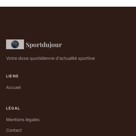
Sportdujour
Votre dose quotidienne d'actualité sportive
LIENS
Accueil
LÉGAL
Mentions légales
Contact