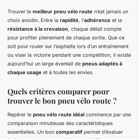
Trouver le
meilleur pneu vélo route
n’est jamais un
choix anodin. Entre la
rapidité
, l’
adhérence
et la
résistance à la crevaison
, chaque détail compte
pour profiter pleinement de chaque sortie. Que ce
soit pour rouler sur l’asphalte lors d’un entraînement
ou viser la victoire pendant une compétition, il existe
aujourd’hui un large éventail de
pneus adaptés à
chaque usage
et à toutes les envies.
Quels critères comparer pour
trouver le bon pneu vélo route ?
Repérer le
pneu vélo route idéal
commence par une
comparaison minutieuse des caractéristiques
essentielles. Un bon
comparatif
permet d’évaluer