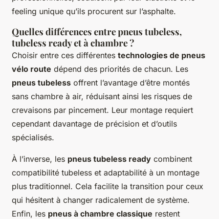
feeling unique qu’ils procurent sur l’asphalte.
Quelles différences entre pneus tubeless,
tubeless ready et à chambre ?
Choisir entre ces différentes
technologies de pneus
vélo route
dépend des priorités de chacun. Les
pneus tubeless
offrent l’avantage d’être montés
sans chambre à air, réduisant ainsi les risques de
crevaisons par pincement. Leur montage requiert
cependant davantage de précision et d’outils
spécialisés.
À l’inverse, les
pneus tubeless ready
combinent
compatibilité tubeless et adaptabilité à un montage
plus traditionnel. Cela facilite la transition pour ceux
qui hésitent à changer radicalement de système.
Enfin, les
pneus à chambre classique
restent