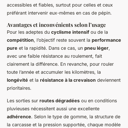
accessibles et fiables, surtout pour celles et ceux
préférant intervenir eux-mêmes en cas de pépin.
Avantages et inconvénients selon l’usage
Pour les adeptes du
cyclisme intensif
ou de la
compétition
, l’objectif reste souvent la
performance
pure
et la rapidité. Dans ce cas, un
pneu léger
,
avec une faible résistance au roulement, fait
clairement la différence. En revanche, pour rouler
toute l’année et accumuler les kilomètres, la
longévité
et la
résistance à la crevaison
deviennent
prioritaires.
Les sorties sur
routes dégradées
ou en conditions
pluvieuses nécessitent aussi une excellente
adhérence
. Selon le type de gomme, la structure de
la carcasse et la pression supportée, chaque modèle