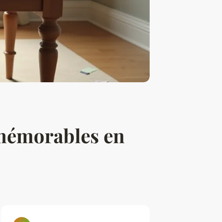
x mémorables en