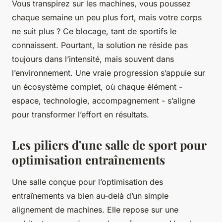
Vous transpirez sur les machines, vous poussez
chaque semaine un peu plus fort, mais votre corps
ne suit plus ? Ce blocage, tant de sportifs le
connaissent. Pourtant, la solution ne réside pas
toujours dans l’intensité, mais souvent dans
l’environnement. Une vraie progression s’appuie sur
un écosystème complet, où chaque élément -
espace, technologie, accompagnement - s’aligne
pour transformer l’effort en résultats.
Les piliers d'une salle de sport pour
optimisation entraînements
Une salle conçue pour l’optimisation des
entraînements va bien au-delà d’un simple
alignement de machines. Elle repose sur une