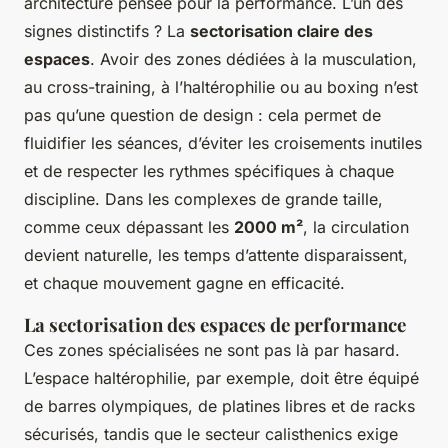
architecture pensée pour la performance. L’un des
signes distinctifs ? La
sectorisation claire des
espaces
. Avoir des zones dédiées à la musculation,
au cross-training, à l’haltérophilie ou au boxing n’est
pas qu’une question de design : cela permet de
fluidifier les séances, d’éviter les croisements inutiles
et de respecter les rythmes spécifiques à chaque
discipline. Dans les complexes de grande taille,
comme ceux dépassant les
2000 m²
, la circulation
devient naturelle, les temps d’attente disparaissent,
et chaque mouvement gagne en efficacité.
La sectorisation des espaces de performance
Ces zones spécialisées ne sont pas là par hasard.
L’espace haltérophilie, par exemple, doit être équipé
de barres olympiques, de platines libres et de racks
sécurisés, tandis que le secteur calisthenics exige