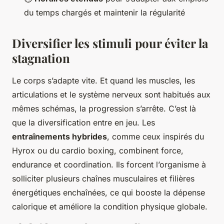
du temps chargés et maintenir la régularité
Diversifier les stimuli pour éviter la
stagnation
Le corps s’adapte vite. Et quand les muscles, les
articulations et le système nerveux sont habitués aux
mêmes schémas, la progression s’arrête. C’est là
que la diversification entre en jeu. Les
entraînements hybrides
, comme ceux inspirés du
Hyrox ou du cardio boxing, combinent force,
endurance et coordination. Ils forcent l’organisme à
solliciter plusieurs chaînes musculaires et filières
énergétiques enchaînées, ce qui booste la dépense
calorique et améliore la condition physique globale.