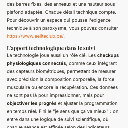
des barres fixes, des anneaux et une hauteur sous
plafond adaptée. Chaque détail technique compte.
Pour découvrir un espace qui pousse l'exigence
technique à son paroxysme, vous pouvez consulter
https://www.aeliteclub.be/
.
L'apport technologique dans le suivi
La technologie joue aussi un rôle clé. Les
checkups
physiologiques connectés
, comme ceux intégrant
des capteurs biométriques, permettent de mesurer
avec précision la composition corporelle, la force
musculaire ou encore la récupération. Ces données
ne sont pas là pour impressionner, mais pour
objectiver les progrès
et ajuster la programmation
en temps réel. Fini le "je sens que ça va mieux" : on
entre dans une logique de suivi scientifique, où
chaque séance est affinée selon des indicateurs