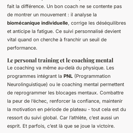
fait la différence. Un bon coach ne se contente pas
de montrer un mouvement : il analyse la
biomécanique individuelle
, corrige les déséquilibres
et anticipe la fatigue. Ce suivi personnalisé devient
vital quand on cherche à franchir un seuil de
performance.
Le personal training et le coaching mental
Le coaching va même au-delà du physique. Les
programmes intégrant la
PNL
(Programmation
Neurolinguistique) ou le coaching mental permettent
de reprogrammer les blocages mentaux. Combattre
la peur de l’échec, renforcer la confiance, maintenir
la motivation en période de plateau - tout cela est du
ressort du suivi global. Car l’athlète, c’est aussi un
esprit. Et parfois, c’est là que se joue la victoire.