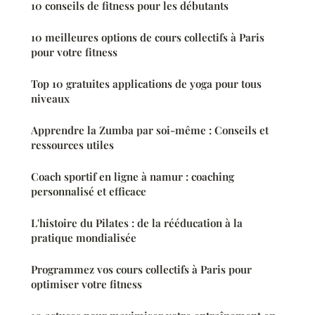
10 conseils de fitness pour les débutants
10 meilleures options de cours collectifs à Paris
pour votre fitness
Top 10 gratuites applications de yoga pour tous
niveaux
Apprendre la Zumba par soi-même : Conseils et
ressources utiles
Coach sportif en ligne à namur : coaching
personnalisé et efficace
L'histoire du Pilates : de la rééducation à la
pratique mondialisée
Programmez vos cours collectifs à Paris pour
optimiser votre fitness