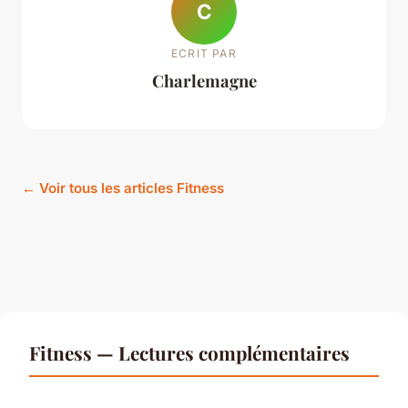
C
ECRIT PAR
Charlemagne
← Voir tous les articles Fitness
Fitness — Lectures complémentaires