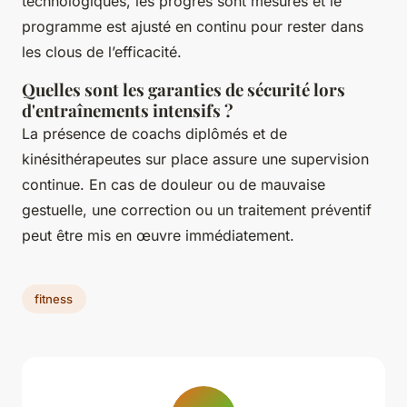
technologiques, les progrès sont mesurés et le
programme est ajusté en continu pour rester dans
les clous de l’efficacité.
Quelles sont les garanties de sécurité lors
d'entraînements intensifs ?
La présence de coachs diplômés et de
kinésithérapeutes sur place assure une supervision
continue. En cas de douleur ou de mauvaise
gestuelle, une correction ou un traitement préventif
peut être mis en œuvre immédiatement.
fitness