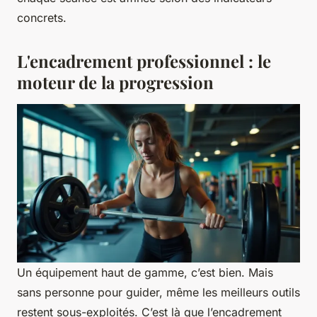
concrets.
L'encadrement professionnel : le
moteur de la progression
Un équipement haut de gamme, c’est bien. Mais
sans personne pour guider, même les meilleurs outils
restent sous-exploités. C’est là que l’encadrement