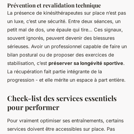
Prévention et revalidation technique
La présence de kinésithérapeutes sur place n’est pas
un luxe, c’est une sécurité. Entre deux séances, un
petit mal de dos, une épaule qui tire… Ces signaux,
souvent ignorés, peuvent devenir des blessures
sérieuses. Avoir un professionnel capable de faire un
bilan postural ou de proposer des exercices de
stabilisation, c’est
préserver sa longévité sportive
.
La récupération fait partie intégrante de la
progression - et elle mérite un espace à part entière.
Check-list des services essentiels
pour performer
Pour vraiment optimiser ses entraînements, certains
services doivent être accessibles sur place. Pas