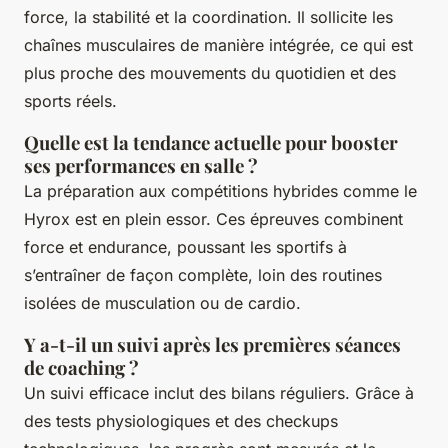
force, la stabilité et la coordination. Il sollicite les
chaînes musculaires de manière intégrée, ce qui est
plus proche des mouvements du quotidien et des
sports réels.
Quelle est la tendance actuelle pour booster
ses performances en salle ?
La préparation aux compétitions hybrides comme le
Hyrox est en plein essor. Ces épreuves combinent
force et endurance, poussant les sportifs à
s’entraîner de façon complète, loin des routines
isolées de musculation ou de cardio.
Y a-t-il un suivi après les premières séances
de coaching ?
Un suivi efficace inclut des bilans réguliers. Grâce à
des tests physiologiques et des checkups