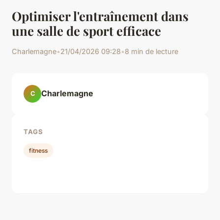
Optimiser l'entraînement dans
une salle de sport efficace
Charlemagne
•
21/04/2026 09:28
•
8 min de lecture
Charlemagne
C
TAGS
fitness