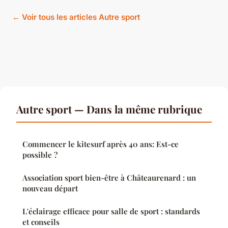
← Voir tous les articles Autre sport
Autre sport — Dans la même rubrique
Commencer le kitesurf après 40 ans: Est-ce
possible ?
Association sport bien-être à Châteaurenard : un
nouveau départ
L'éclairage efficace pour salle de sport : standards
et conseils