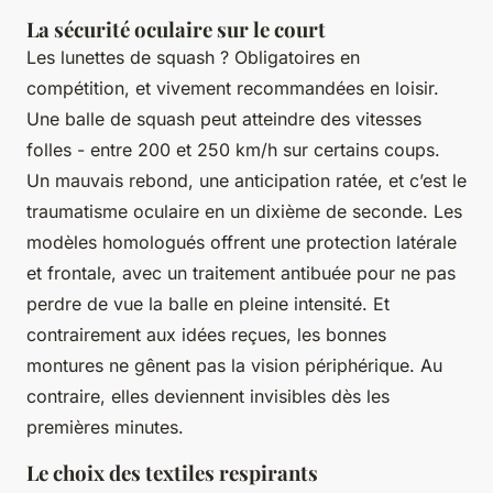
La sécurité oculaire sur le court
Les lunettes de squash ? Obligatoires en
compétition, et vivement recommandées en loisir.
Une balle de squash peut atteindre des vitesses
folles - entre 200 et 250 km/h sur certains coups.
Un mauvais rebond, une anticipation ratée, et c’est le
traumatisme oculaire en un dixième de seconde. Les
modèles homologués offrent une protection latérale
et frontale, avec un traitement antibuée pour ne pas
perdre de vue la balle en pleine intensité. Et
contrairement aux idées reçues, les bonnes
montures ne gênent pas la vision périphérique. Au
contraire, elles deviennent invisibles dès les
premières minutes.
Le choix des textiles respirants