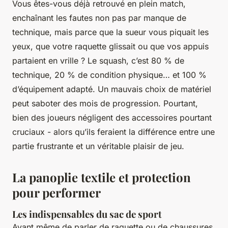
Vous êtes-vous déjà retrouvé en plein match,
enchaînant les fautes non pas par manque de
technique, mais parce que la sueur vous piquait les
yeux, que votre raquette glissait ou que vos appuis
partaient en vrille ? Le squash, c’est 80 % de
technique, 20 % de condition physique… et 100 %
d’équipement adapté. Un mauvais choix de matériel
peut saboter des mois de progression. Pourtant,
bien des joueurs négligent des accessoires pourtant
cruciaux - alors qu’ils feraient la différence entre une
partie frustrante et un véritable plaisir de jeu.
La panoplie textile et protection
pour performer
Les indispensables du sac de sport
Avant même de parler de raquette ou de chaussures,