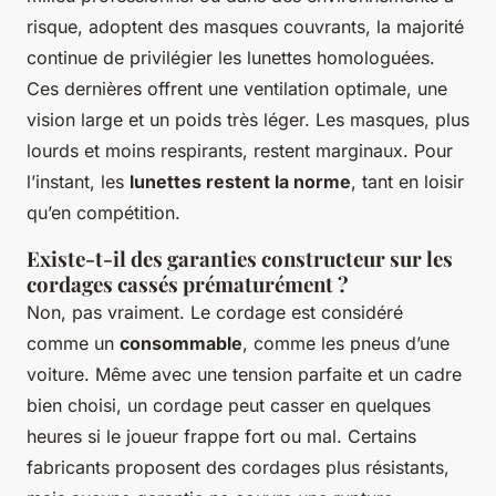
risque, adoptent des masques couvrants, la majorité
continue de privilégier les lunettes homologuées.
Ces dernières offrent une ventilation optimale, une
vision large et un poids très léger. Les masques, plus
lourds et moins respirants, restent marginaux. Pour
l’instant, les
lunettes restent la norme
, tant en loisir
qu’en compétition.
Existe-t-il des garanties constructeur sur les
cordages cassés prématurément ?
Non, pas vraiment. Le cordage est considéré
comme un
consommable
, comme les pneus d’une
voiture. Même avec une tension parfaite et un cadre
bien choisi, un cordage peut casser en quelques
heures si le joueur frappe fort ou mal. Certains
fabricants proposent des cordages plus résistants,