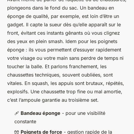
plongeons dans le fond du sac. Un bandeau en
éponge de qualité, par exemple, est loin d’être un
gadget. Il capte la sueur dès qu’elle apparaît sur le
front, évitant ces instants gênants où vous clignez
des yeux en plein smash. Idem pour les poignets
éponge : ils vous permettent d’essuyer rapidement
votre visage ou votre main sans perdre de temps ni
toucher la balle. Et parlons franchement, les
chaussettes techniques, souvent oubliées, sont
vitales. En squash, les appuis sont brutaux, répétés,
explosifs. Une chaussette trop fine ou mal amortie,
c’est l’ampoule garantie au troisième set.
🩹
Bandeau éponge
- pour une visibilité
constante
🧤
Poignets de force
- gestion rapide de la