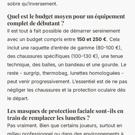
sobre qu’inversement.
Quel est le budget moyen pour un équipement
complet de débutant ?
Il est tout à fait possible de démarrer sereinement
avec un budget compris entre
150 et 250 €
. Cela
inclut une raquette d’entrée de gamme (80-100 €),
des chaussures spécifiques (100-130 €), une tenue
technique, des balles, un bandeau et une gourde. Le
reste - surgrip, thermobag, lunettes homologuées -
peut venir progressivement. L’essentiel est de ne pas
négliger les chaussures et la protection oculaire dès
le départ.
Les masques de protection faciale sont-ils en
train de remplacer les lunettes ?
Pas vraiment. Bien que certains joueurs, surtout en
milieu professionnel ou dans des environnements à