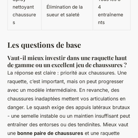
nettoyant
Élimination de la
4
chaussure
sueur et saleté
entraîneme
s
nts
Les questions de base
Vaut-il mieux investir dans une raquette haut
de gamme ou un excellent jeu de chaussures ?
La réponse est claire : priorité aux chaussures. Une
raquette, c’est important, mais on peut progresser
avec un modèle intermédiaire. En revanche, des
chaussures inadaptées mettent vos articulations en
danger. Le squash exige des appuis latéraux brutaux
- une semelle instable ou un maintien insuffisant peut
entraîner des entorses ou des tendinites. Mieux vaut
une
bonne paire de chaussures
et une raquette