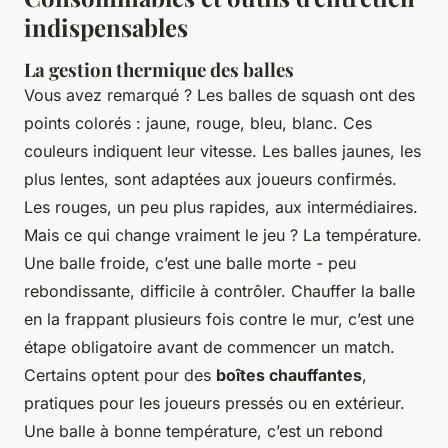
indispensables
La gestion thermique des balles
Vous avez remarqué ? Les balles de squash ont des
points colorés : jaune, rouge, bleu, blanc. Ces
couleurs indiquent leur vitesse. Les balles jaunes, les
plus lentes, sont adaptées aux joueurs confirmés.
Les rouges, un peu plus rapides, aux intermédiaires.
Mais ce qui change vraiment le jeu ? La température.
Une balle froide, c’est une balle morte - peu
rebondissante, difficile à contrôler. Chauffer la balle
en la frappant plusieurs fois contre le mur, c’est une
étape obligatoire avant de commencer un match.
Certains optent pour des
boîtes chauffantes
,
pratiques pour les joueurs pressés ou en extérieur.
Une balle à bonne température, c’est un rebond