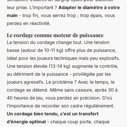
leur prise. L’important ?
Adapter le diamètre à votre
main
- trop fin, vous serrez trop ; trop épais, vous
perdez en réactivité.
Le cordage comme moteur de puissance
La tension du cordage change tout. Une tension
basse (autour de 10-11 kg) offre plus de puissance,
idéal pour les joueurs techniques mais peu explosifs.
Une tension élevée (13-14 kg) augmente le contrôle,
au détriment de la puissance - privilégiée par les
joueurs agressifs. Le problème ? Avec le temps, le
cordage se détend. Même sans cassure, après 30 à
40 heures de jeu, vous perdez en précision. D’où
l’importance de recorder son cadre régulièrement.
Un cordage bien tendu, c’est un transfert
d’énergie optimal
- chaque coup porte, chaque