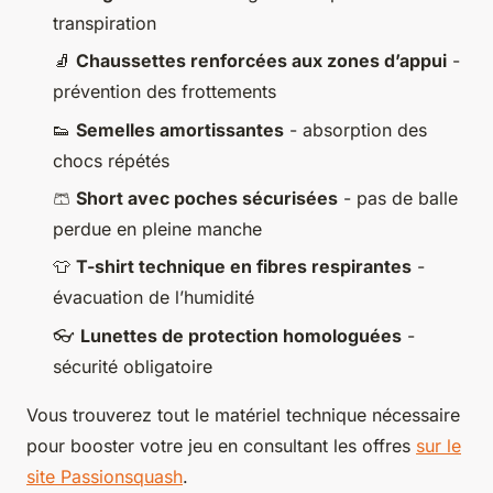
transpiration
🧦
Chaussettes renforcées aux zones d’appui
-
prévention des frottements
👟
Semelles amortissantes
- absorption des
chocs répétés
🩳
Short avec poches sécurisées
- pas de balle
perdue en pleine manche
👕
T-shirt technique en fibres respirantes
-
évacuation de l’humidité
👓
Lunettes de protection homologuées
-
sécurité obligatoire
Vous trouverez tout le matériel technique nécessaire
pour booster votre jeu en consultant les offres
sur le
site Passionsquash
.