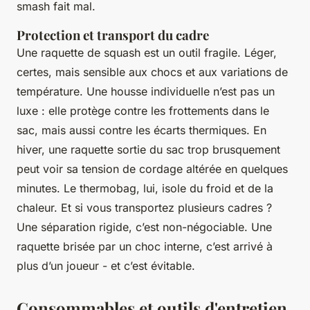
smash fait mal.
Protection et transport du cadre
Une raquette de squash est un outil fragile. Léger,
certes, mais sensible aux chocs et aux variations de
température. Une housse individuelle n’est pas un
luxe : elle protège contre les frottements dans le
sac, mais aussi contre les écarts thermiques. En
hiver, une raquette sortie du sac trop brusquement
peut voir sa tension de cordage altérée en quelques
minutes. Le thermobag, lui, isole du froid et de la
chaleur. Et si vous transportez plusieurs cadres ?
Une séparation rigide, c’est non-négociable. Une
raquette brisée par un choc interne, c’est arrivé à
plus d’un joueur - et c’est évitable.
Consommables et outils d'entretien