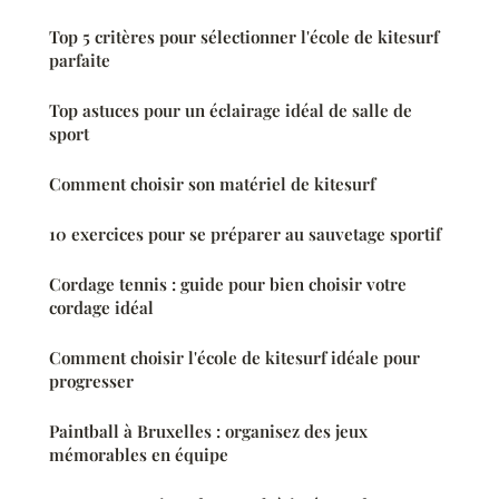
Top 5 critères pour sélectionner l'école de kitesurf
parfaite
Top astuces pour un éclairage idéal de salle de
sport
Comment choisir son matériel de kitesurf
10 exercices pour se préparer au sauvetage sportif
Cordage tennis : guide pour bien choisir votre
cordage idéal
Comment choisir l'école de kitesurf idéale pour
progresser
Paintball à Bruxelles : organisez des jeux
mémorables en équipe