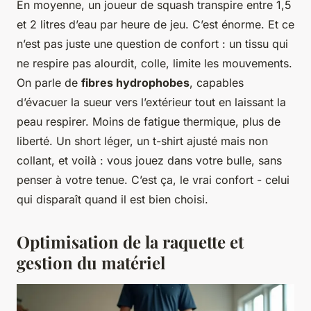
En moyenne, un joueur de squash transpire entre 1,5
et 2 litres d’eau par heure de jeu. C’est énorme. Et ce
n’est pas juste une question de confort : un tissu qui
ne respire pas alourdit, colle, limite les mouvements.
On parle de
fibres hydrophobes
, capables
d’évacuer la sueur vers l’extérieur tout en laissant la
peau respirer. Moins de fatigue thermique, plus de
liberté. Un short léger, un t-shirt ajusté mais non
collant, et voilà : vous jouez dans votre bulle, sans
penser à votre tenue. C’est ça, le vrai confort - celui
qui disparaît quand il est bien choisi.
Optimisation de la raquette et
gestion du matériel